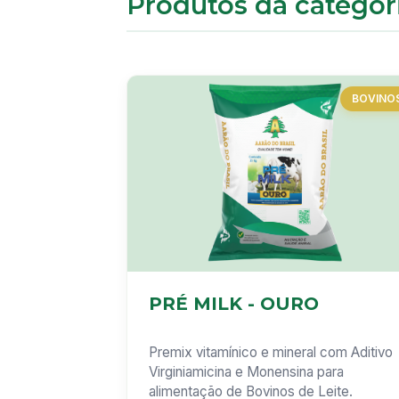
Produtos da categor
BOVINO
PRÉ MILK - OURO
Premix vitamínico e mineral com Aditivo
Virginiamicina e Monensina para
alimentação de Bovinos de Leite.