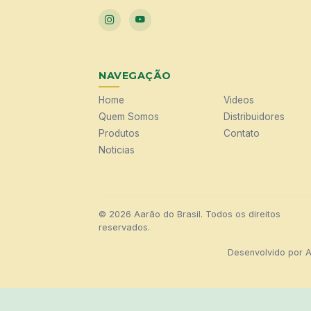
NAVEGAÇÃO
Home
Videos
Quem Somos
Distribuidores
Produtos
Contato
Noticias
© 2026 Aarão do Brasil. Todos os direitos
reservados.
Desenvolvido por
A