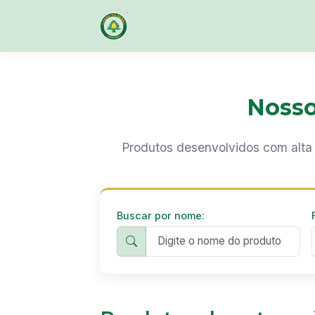
Nosso
Produtos desenvolvidos com alta 
Buscar por nome: