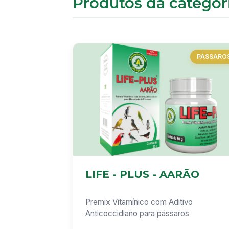
Produtos da categor
PÁSSARO
LIFE - PLUS - AARÃO
Premix Vitamínico com Aditivo
Anticoccidiano para pássaros