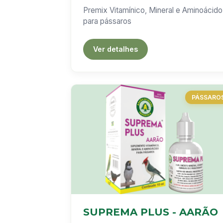
Premix Vitamínico, Mineral e Aminoácido
para pássaros
Ver detalhes
PÁSSARO
SUPREMA PLUS - AARÃO