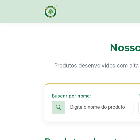
Nosso
Produtos desenvolvidos com alta 
Buscar por nome: