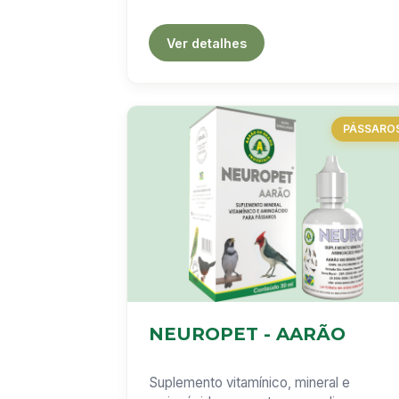
Ver detalhes
PÁSSARO
NEUROPET - AARÃO
Suplemento vitamínico, mineral e