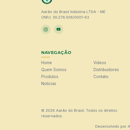
Aarão do Brasil Indústria LTDA - ME
CNPJ: 39.276.506/0001-63
NAVEGAÇÃO
Home
Videos
Quem Somos
Distribuidores
Produtos
Contato
Noticias
© 2026 Aarão do Brasil. Todos os direitos
reservados.
Desenvolvido por
A