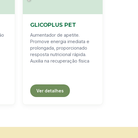
GLICOPLUS PET
tão
Aumentador de apetite.
Promove energia imediata e
prolongada, proporcionado
resposta nutricional rápida.
Auxilia na recuperação física
Ver detalhes