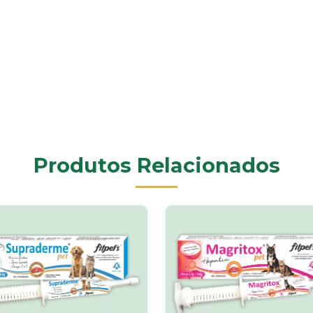
Produtos Relacionados