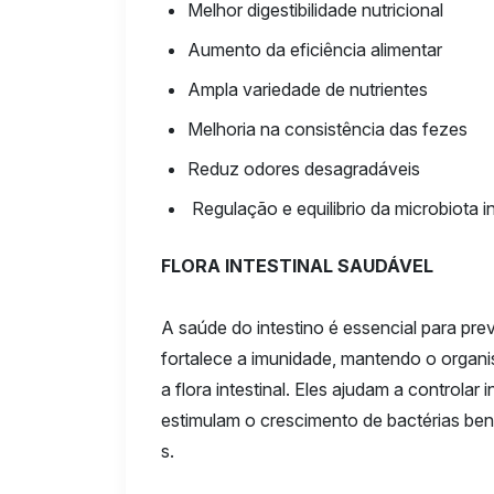
Melhor digestibilidade nutricional
Aumento da eficiência alimentar
Ampla variedade de nutrientes
Melhoria na consistência das fezes
Reduz odores desagradáveis
Regulação e equilibrio da microbiota in
FLORA INTESTINAL SAUDÁVEL
A saúde do intestino é essencial para pre
fortalece a imunidade, mantendo o organis
a flora intestinal. Eles ajudam a controlar
estimulam o crescimento de bactérias ben
s.