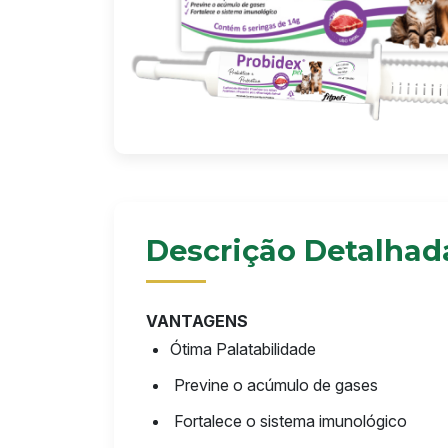
Descrição Detalhad
VANTAGENS
Ótima Palatabilidade
Previne o acúmulo de gases
Fortalece o sistema imunológico