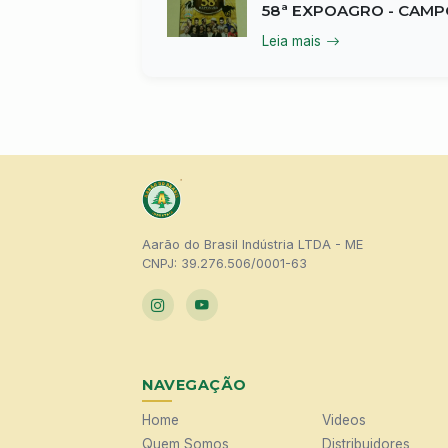
58ª EXPOAGRO - CAMP
Leia mais
Aarão do Brasil Indústria LTDA - ME
CNPJ: 39.276.506/0001-63
NAVEGAÇÃO
Home
Videos
Quem Somos
Distribuidores