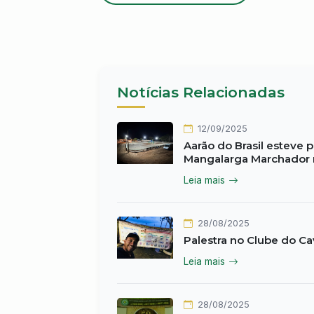
Notícias Relacionadas
12/09/2025
Aarão do Brasil esteve 
Mangalarga Marchador n
Leia mais
28/08/2025
Palestra no Clube do Ca
Leia mais
28/08/2025