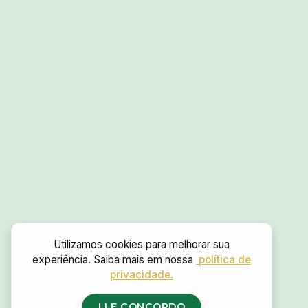
Utilizamos cookies para melhorar sua
experiência. Saiba mais em nossa
política de
privacidade.
LI E CONCORDO