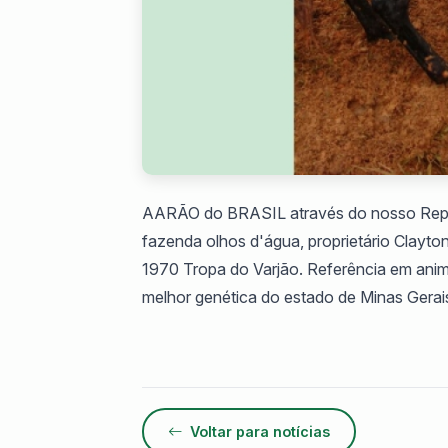
AARÃO do BRASIL através do nosso Repre
fazenda olhos d'água, proprietário Clayto
1970 Tropa do Varjão. Referência em anim
melhor genética do estado de Minas Gerai
Voltar para notícias