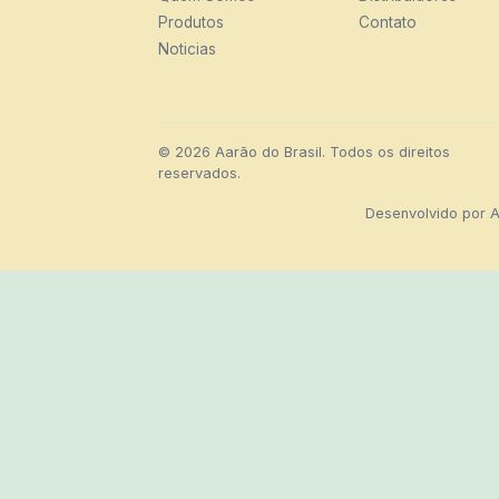
Produtos
Contato
Noticias
© 2026 Aarão do Brasil. Todos os direitos
reservados.
Desenvolvido por
A