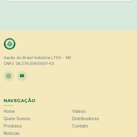
Aarão do Brasil Indústria LTDA - ME
CNPJ: 39.276.506/0001-63
NAVEGAÇÃO
Home
Videos
Quem Somos
Distribuidores
Produtos
Contato
Noticias