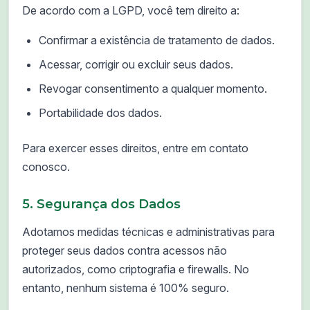
De acordo com a LGPD, você tem direito a:
Confirmar a existência de tratamento de dados.
Acessar, corrigir ou excluir seus dados.
Revogar consentimento a qualquer momento.
Portabilidade dos dados.
Para exercer esses direitos, entre em contato
conosco.
5. Segurança dos Dados
Adotamos medidas técnicas e administrativas para
proteger seus dados contra acessos não
autorizados, como criptografia e firewalls. No
entanto, nenhum sistema é 100% seguro.