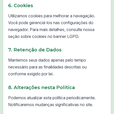
6. Cookies
Utilizamos cookies para melhorar a navegação.
Você pode gerenciá-los nas configurações do
navegador. Para mais detalhes, consulte nossa
seção sobre cookies no banner LGPD.
7. Retenção de Dados
Mantemos seus dados apenas pelo tempo
necessário para as finalidades descritas ou
conforme exigido por lei.
8. Alterações nesta Política
Podemos atualizar esta política periodicamente.
Notificaremos mudanças significativas no site.