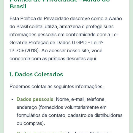
Brasil
Esta Política de Privacidade descreve como a Aarão
do Brasil coleta, utiliza, armazena e protege suas
informações pessoais em conformidade com a Lei
Geral de Proteção de Dados (LGPD - Lei nº
13.709/2018). Ao acessar nosso site, você
concorda com as práticas descritas aqui.
1. Dados Coletados
Podemos coletar as seguintes informações:
Dados pessoais
: Nome, e-mail, telefone,
endereço (fornecidos voluntariamente em
formulários de contato, cadastro de distribuidores
ou compras).