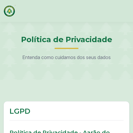
Política de Privacidade
Entenda como cuidamos dos seus dados
LGPD
Política de Privacidade - Aarão do