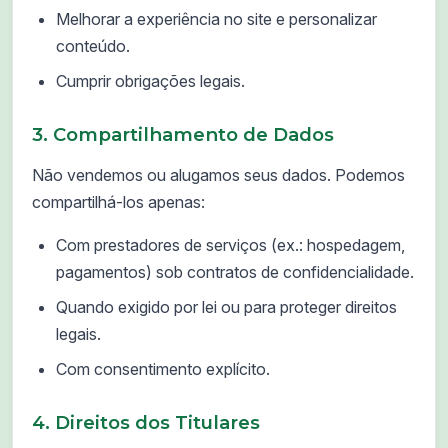
Melhorar a experiência no site e personalizar
conteúdo.
Cumprir obrigações legais.
3. Compartilhamento de Dados
Não vendemos ou alugamos seus dados. Podemos
compartilhá-los apenas:
Com prestadores de serviços (ex.: hospedagem,
pagamentos) sob contratos de confidencialidade.
Quando exigido por lei ou para proteger direitos
legais.
Com consentimento explícito.
4. Direitos dos Titulares