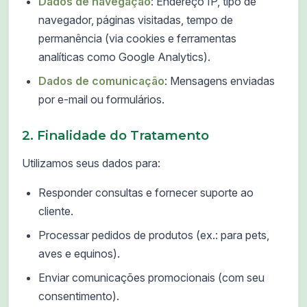
Dados de navegação
: Endereço IP, tipo de
navegador, páginas visitadas, tempo de
permanência (via cookies e ferramentas
analíticas como Google Analytics).
Dados de comunicação
: Mensagens enviadas
por e-mail ou formulários.
2. Finalidade do Tratamento
Utilizamos seus dados para:
Responder consultas e fornecer suporte ao
cliente.
Processar pedidos de produtos (ex.: para pets,
aves e equinos).
Enviar comunicações promocionais (com seu
consentimento).