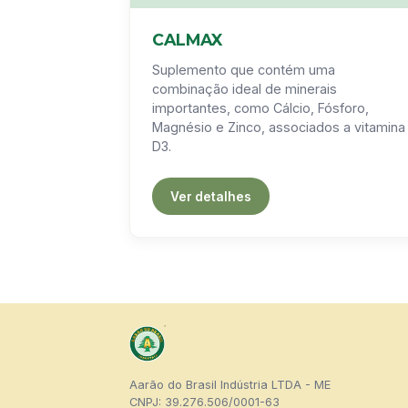
CALMAX
Suplemento que contém uma
combinação ideal de minerais
importantes, como Cálcio, Fósforo,
Magnésio e Zinco, associados a vitamina
D3.
Ver detalhes
Aarão do Brasil Indústria LTDA - ME
CNPJ: 39.276.506/0001-63