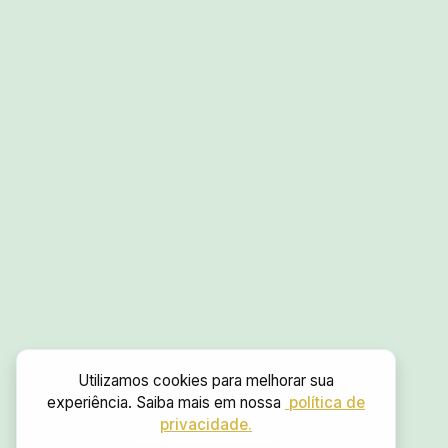
Utilizamos cookies para melhorar sua
experiência. Saiba mais em nossa
política de
privacidade.