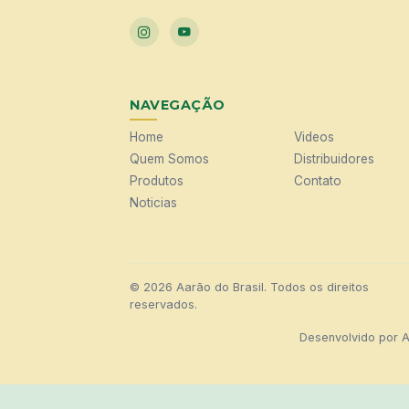
NAVEGAÇÃO
Home
Videos
Quem Somos
Distribuidores
Produtos
Contato
Noticias
© 2026 Aarão do Brasil. Todos os direitos
reservados.
Desenvolvido por
A