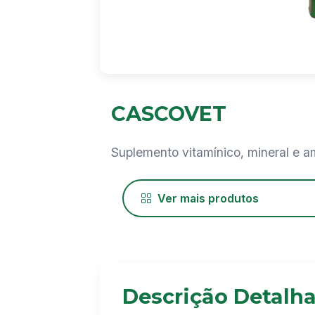
CASCOVET
Suplemento vitamínico, mineral e a
Ver mais produtos
Descrição Detalh