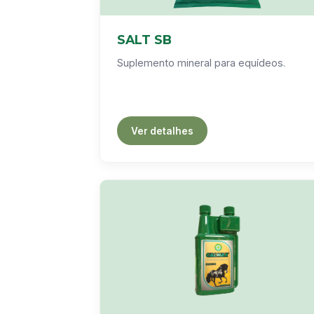
SALT SB
Suplemento mineral para equídeos.
Ver detalhes