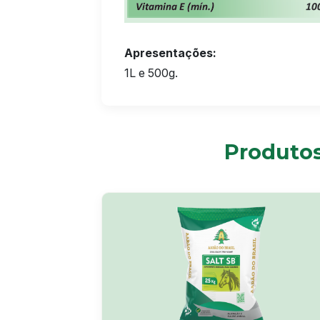
Apresentações:
1L e 500g.
Produtos