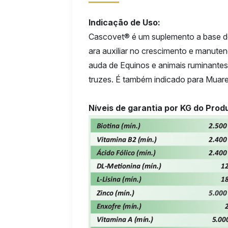
Indicação de Uso:
Cascovet® é um suplemento a base de 
ara auxiliar no crescimento e manuten
auda de Equinos e animais ruminantes
truzes. É também indicado para Muare
Níveis de garantia por KG do Prod