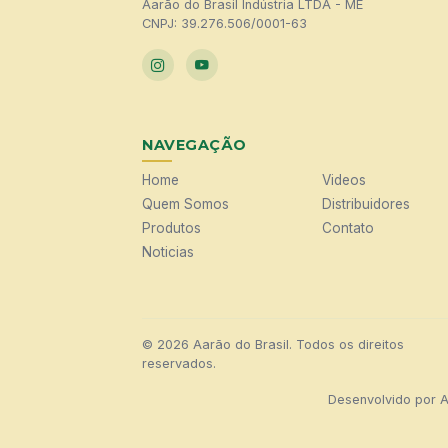
Aarão do Brasil Indústria LTDA - ME
CNPJ: 39.276.506/0001-63
NAVEGAÇÃO
Home
Videos
Quem Somos
Distribuidores
Produtos
Contato
Noticias
© 2026 Aarão do Brasil. Todos os direitos
reservados.
Desenvolvido por
A