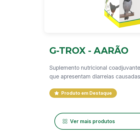
G-TROX - AARÃO
Suplemento nutricional coadjuvant
que apresentam diarreias causadas p
Produto em Destaque
Ver mais produtos