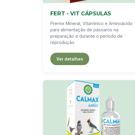
FERT - VIT CÁPSULAS
Premix Mineral, Vitamínico e Aminoácido
para alimentação de pássaros na
preparação e durante o período de
reprodução
Ver detalhes