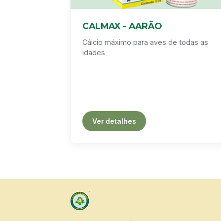
CALMAX - AARÃO
Cálcio máximo para aves de todas as
idades
Ver detalhes