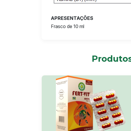
APRESENTAÇÕES
Frasco de 10 ml
Produtos