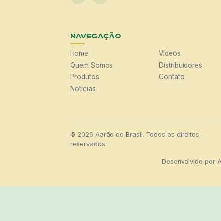
NAVEGAÇÃO
Home
Videos
Quem Somos
Distribuidores
Produtos
Contato
Noticias
© 2026 Aarão do Brasil. Todos os direitos
reservados.
Desenvolvido por
A