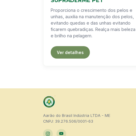
SUPRADERME PET
Proporciona o crescimento dos pelos e
unhas, auxilia na manutenção dos pelos,
evitando quedas e das unhas evitando
ficarem quebradiças. Realça mais beleza
e brilho na pelagem.
Ver detalhes
Aarão do Brasil Indústria LTDA - ME
CNPJ: 39.276.506/0001-63