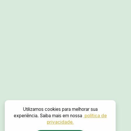
Utilizamos cookies para melhorar sua
experiência. Saiba mais em nossa
política de
privacidade.