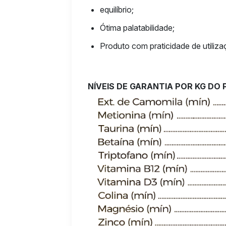
equilíbrio;
Ótima palatabilidade;
Produto com praticidade de utiliza
NÍVEIS DE GARANTIA POR KG DO