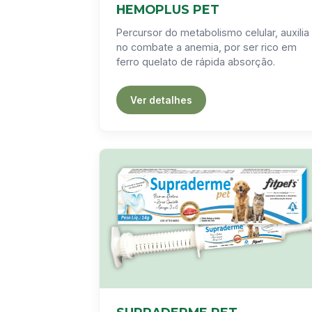
HEMOPLUS PET
Percursor do metabolismo celular, auxilia
no combate a anemia, por ser rico em
ferro quelato de rápida absorção.
Ver detalhes