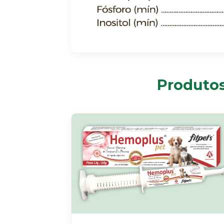
Produtos