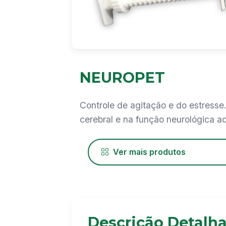
NEUROPET
Controle de agitação e do estress
cerebral e na função neurológica 
Ver mais produtos
Descrição Detalh