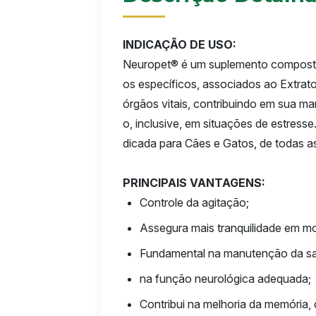
INDICAÇÃO DE USO:
Neuropet® é um suplemento composto
os específicos, associados ao Extrat
órgãos vitais, contribuindo em sua m
o, inclusive, em situações de estress
dicada para Cães e Gatos, de todas as
PRINCIPAIS VANTAGENS:
Controle da agitação;
Assegura mais tranquilidade em m
Fundamental na manutenção da sa
na função neurológica adequada;
Contribui na melhoria da memória,