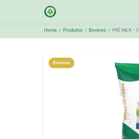
Home
Produtos
Bovinos
PRÉ MILK -
Bovinos