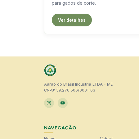
para gados de corte.
Ver detalhes
Aarão do Brasil Indústria LTDA - ME
CNPJ: 39.276.506/0001-63
NAVEGAÇÃO
Home
Videos