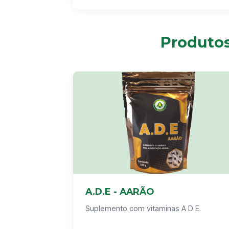
Produtos
A.D.E - AARÃO
Suplemento com vitaminas A D E.