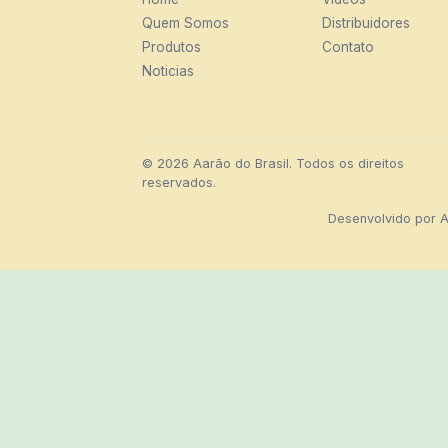
Quem Somos
Distribuidores
Produtos
Contato
Noticias
© 2026 Aarão do Brasil. Todos os direitos
reservados.
Desenvolvido por
A