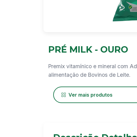
PRÉ MILK - OURO
Premix vitamínico e mineral com Ad
alimentação de Bovinos de Leite.
Ver mais produtos