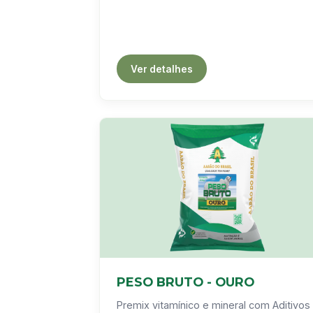
Ver detalhes
PESO BRUTO - OURO
Premix vitamínico e mineral com Aditivos