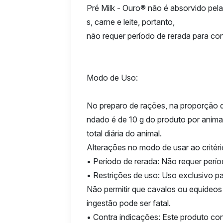
Pré Milk - Ouro® não é absorvido pela
s, carne e leite, portanto,
não requer período de rerada para co
Modo de Uso:
No preparo de rações, na proporção 
ndado é de 10 g do produto por animal
total diária do animal.
Alterações no modo de usar ao critéri
• Período de rerada: Não requer perío
• Restrições de uso: Uso exclusivo pa
Não permitir que cavalos ou equídeo
ingestão pode ser fatal.
• Contra indicações: Este produto co