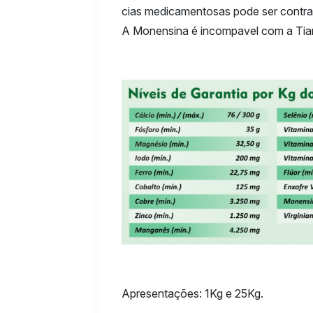
cias medicamentosas pode ser contra
A Monensina é incompavel com a Tia
Apresentações: 1Kg e 25Kg.